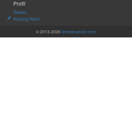
Profil
Sekilas
Hubungi Kami
© 2013-2026
lembarsaham.com