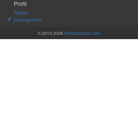
Profil
Sekilas
Hubungi Kami
© 2013-2026
lembarsaham.com