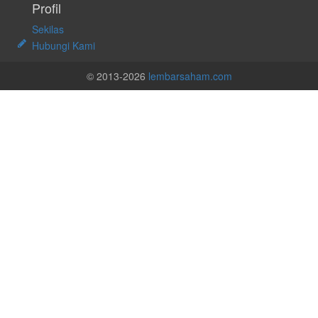
Profil
Sekilas
Hubungi Kami
© 2013-2026
lembarsaham.com