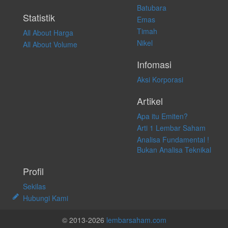
Batubara
Statistik
Emas
Timah
All About Harga
Nikel
All About Volume
Infomasi
Aksi Korporasi
Artikel
Apa itu Emiten?
Arti 1 Lembar Saham
Analisa Fundamental !
Bukan Analisa Teknikal
Profil
Sekilas
Hubungi Kami
© 2013-2026
lembarsaham.com