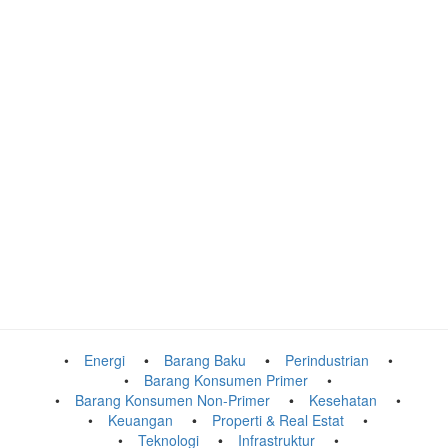
Energi
Barang Baku
Perindustrian
Barang Konsumen Primer
Barang Konsumen Non-Primer
Kesehatan
Keuangan
Properti & Real Estat
Teknologi
Infrastruktur