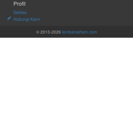
Profil
Sekilas
Hubungi Kami
© 2013-2026
lembarsaham.com