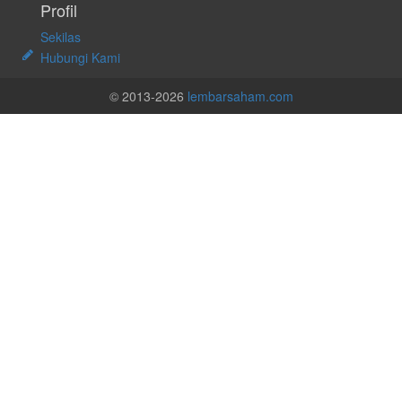
Profil
Sekilas
Hubungi Kami
© 2013-2026
lembarsaham.com