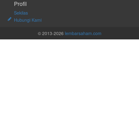
Profil
Sekilas
Hubungi Kami
© 2013-2026
lembarsaham.com