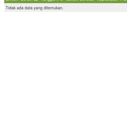
Tidak ada data yang ditemukan.