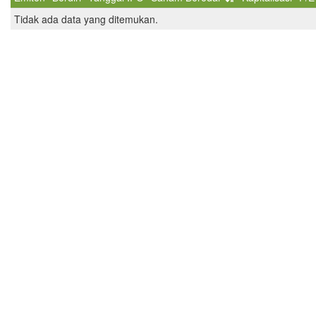
Tidak ada data yang ditemukan.