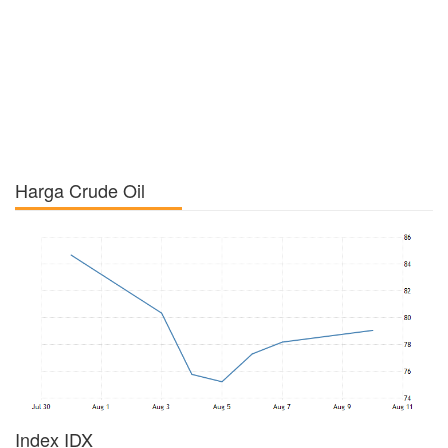
Harga Crude Oil
Index IDX