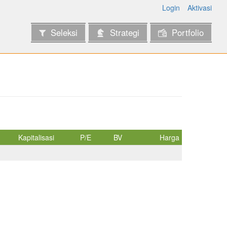
Login
Aktivasi
Seleksi
Strategi
Portfolio
Kapitalisasi
P/E
BV
Harga