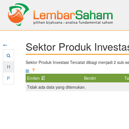
Sektor Produk Investas
Sektor Produk Investasi Tercatat dibagi menjadi 2 sub-se
H
P
Emiten
Berdiri
Ta
Tidak ada data yang ditemukan.