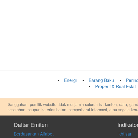
Energi
Barang Baku
Perind
Properti & Real Estat
Sanggahan: pemilik website tidak menjamin seluruh isi, konten, data, gamba
kesalahan maupun keterlambatan memperbarui informasi, atau segala keru
Setiap keputusan investasi merupakan keputusan dan tanggung jawab priba
apapun, dan kami tidak bertanggung jawab atas keputusan investasi yang 
Daftar Emiten
Indikato
Berdasarkan Alfabet
Ikhtisar