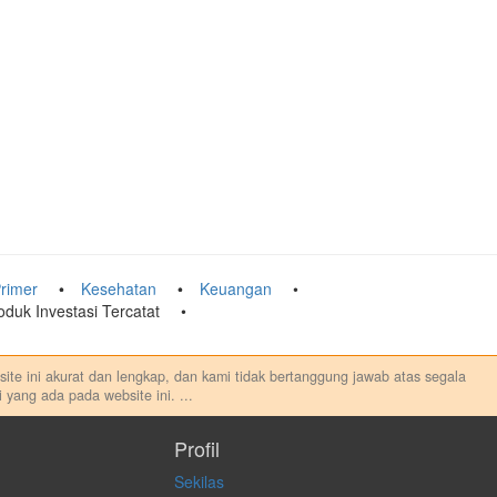
rimer
Kesehatan
Keuangan
oduk Investasi Tercatat
ebsite ini akurat dan lengkap, dan kami tidak bertanggung jawab atas segala
 yang ada pada website ini.
...
au melakukan aktivitas lain yang terkait dengan transaksi perdagangan
sung maupun tidak langsung atas konten pada website ini.
Profil
Sekilas