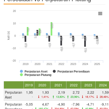
20
10
11,0
7,1
5,9
4,7
kali (x)
2,7
2,2
2,2
0
2,0
1,9
1,6
1,1
0,0
0,0
0,0
0,0
-2,5
-4,7
-4,9
-5,0
-10
-8,0
-9,1
-20
2019
2020
2021
2022
2023
2024
2025
Perputaran Aset
Perputaran Persediaan
Perputaran Piutang
2019
2020
2021
2022
2023
2024
Perputaran
1,95
1,93
2,19
2,72
2,22
1,59
Aset
-
1,41%
13,83%
23,96%
18,17%
28,46%
Perputaran
-5,05
4,67
-4,90
-7,96
-4,71
-9,11
Persediaan
-
192,47%
204,90%
62,59%
40,88%
93,55%