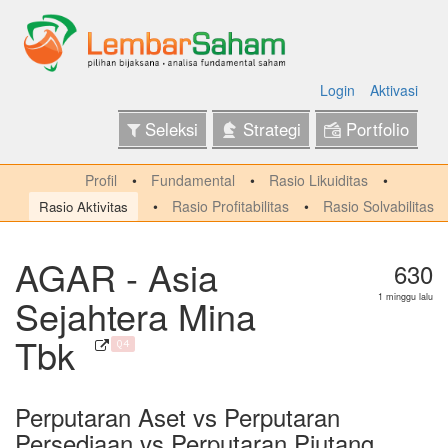
Login
Aktivasi
Seleksi
Strategi
Portfolio
Profil
Fundamental
Rasio Likuiditas
Rasio Profitabilitas
Rasio Solvabilitas
Rasio Aktivitas
AGAR - Asia
630
Sejahtera Mina
1 minggu lalu
Tbk
Q4
Perputaran Aset vs Perputaran
Persediaan vs Perputaran Piutang