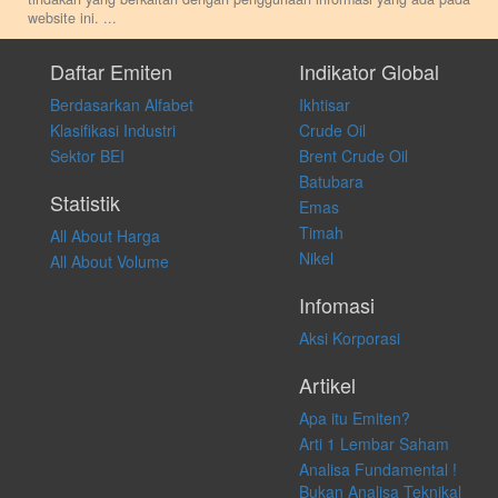
website ini.
...
Setiap keputusan investasi merupakan keputusan dan tanggung jawab
pribadi. Kami tidak memberi anjuran, saran, rekomendasi untuk
Daftar Emiten
Indikator Global
membeli, menjual atau melakukan aktivitas lain yang terkait dengan
Berdasarkan Alfabet
Ikhtisar
transaksi perdagangan apapun, dan kami tidak bertanggung jawab
atas keputusan investasi yang dilakukan dalam kondisi dan situasi
Klasifikasi Industri
Crude Oil
apapun juga, yang diakibatkan secara langsung maupun tidak
Sektor BEI
Brent Crude Oil
langsung atas konten pada website ini.
Batubara
Statistik
Emas
Timah
All About Harga
Nikel
All About Volume
Infomasi
Aksi Korporasi
Artikel
Apa itu Emiten?
Arti 1 Lembar Saham
Analisa Fundamental !
Bukan Analisa Teknikal