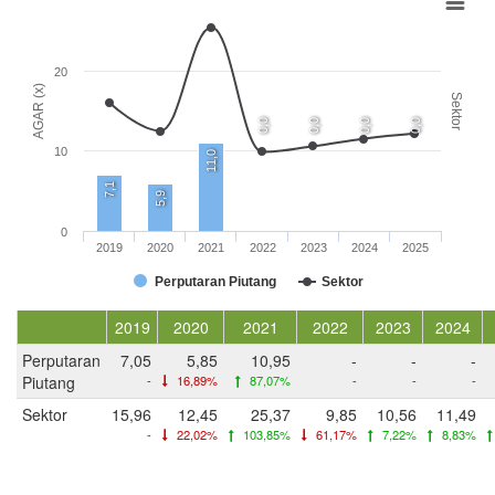
20
AGAR (x)
Sektor
0,0
0,0
0,0
0,0
10
11,0
7,1
5,9
0
2019
2020
2021
2022
2023
2024
2025
Perputaran Piutang
Sektor
2019
2020
2021
2022
2023
2024
Perputaran
7,05
5,85
10,95
-
-
-
Piutang
-
16,89%
87,07%
-
-
-
Sektor
15,96
12,45
25,37
9,85
10,56
11,49
-
22,02%
103,85%
61,17%
7,22%
8,83%