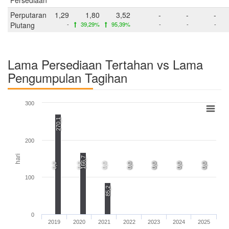
Perputaran
1,29
1,80
3,52
-
-
-
Piutang
-
39,29%
95,39%
-
-
-
Lama Persediaan Tertahan vs Lama
Pengumpulan Tagihan
300
270,1
200
hari
166,7
0,0
0,0
0,0
0,0
0,0
0,0
0,0
0,0
0,0
0,0
0,0
100
85,2
0
2019
2020
2021
2022
2023
2024
2025