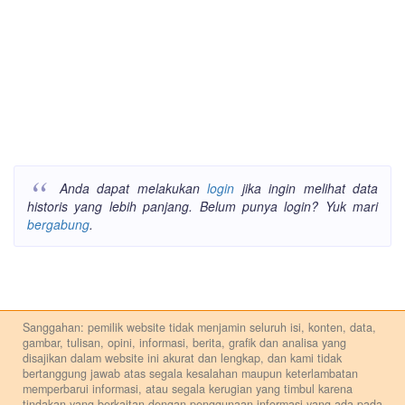
Anda dapat melakukan
login
jika ingin melihat data
historis yang lebih panjang. Belum punya login? Yuk mari
bergabung
.
Sanggahan: pemilik website tidak menjamin seluruh isi, konten, data,
gambar, tulisan, opini, informasi, berita, grafik dan analisa yang
disajikan dalam website ini akurat dan lengkap, dan kami tidak
bertanggung jawab atas segala kesalahan maupun keterlambatan
memperbarui informasi, atau segala kerugian yang timbul karena
tindakan yang berkaitan dengan penggunaan informasi yang ada pada