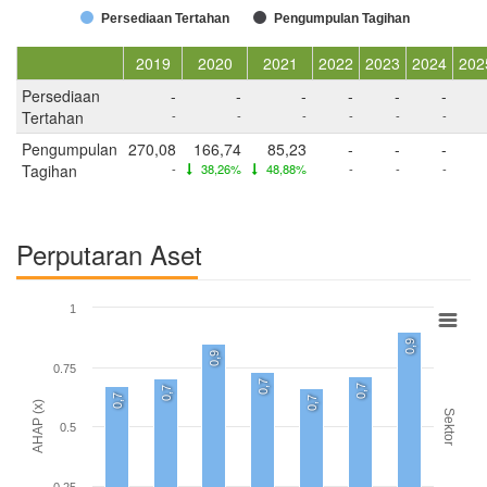
Persediaan Tertahan
Pengumpulan Tagihan
2019
2020
2021
2022
2023
2024
202
Persediaan
-
-
-
-
-
-
Tertahan
-
-
-
-
-
-
Pengumpulan
270,08
166,74
85,23
-
-
-
Tagihan
-
38,26%
48,88%
-
-
-
Perputaran Aset
1
0,9
0,9
0.75
0,7
0,7
0,7
0,7
0,7
AHAP (x)
Sektor
0.5
0.25