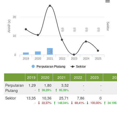
20
AHAP (x)
Sektor
0,0
0,0
0,0
0,0
10
3,5
0
2019
2020
2021
2022
2023
2024
2025
Perputaran Piutang
Sektor
2019
2020
2021
2022
2023
20
Perputaran
1,29
1,80
3,52
-
-
Piutang
-
39,29%
95,39%
-
-
Sektor
13,35
10,36
25,71
7,86
0
-
22,37%
148,04%
69,41%
100,00%
34.199