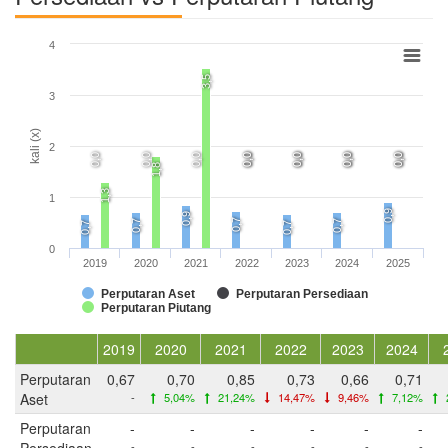
4
3,5
3
kali (x)
2
0,0
0,0
0,0
0,0
0,0
0,0
0,0
0,0
0,0
0,0
0,0
1,8
1,3
1
0,9
0,9
0,7
0,7
0,7
0,7
0,7
0
2019
2020
2021
2022
2023
2024
2025
Perputaran Aset
Perputaran Persediaan
Perputaran Piutang
2019
2020
2021
2022
2023
2024
Perputaran
0,67
0,70
0,85
0,73
0,66
0,71
Aset
-
5,04%
21,24%
14,47%
9,46%
7,12%
Perputaran
-
-
-
-
-
-
Persediaan
-
-
-
-
-
-