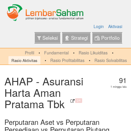
Login
Aktivasi
Seleksi
Strategi
Portfolio
Profil
Fundamental
Rasio Likuiditas
Rasio Profitabilitas
Rasio Solvabilitas
Rasio Aktivitas
AHAP - Asuransi
91
Harta Aman
1 minggu lalu
Pratama Tbk
Q4
Perputaran Aset vs Perputaran
Persediaan vs Perputaran Piutang