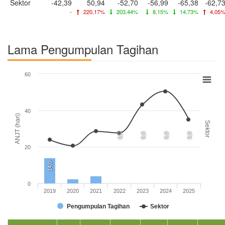
Sektor
-42,39
50,94
-52,70
-56,99
-65,38
-62,7
-
220,17%
203,44%
8,15%
14,73%
4,05
Lama Pengumpulan Tagihan
60
40
ANJT (hari)
Sektor
0,0
0,0
0,0
0,0
20
14,0
0
2019
2020
2021
2022
2023
2024
2025
Pengumpulan Tagihan
Sektor