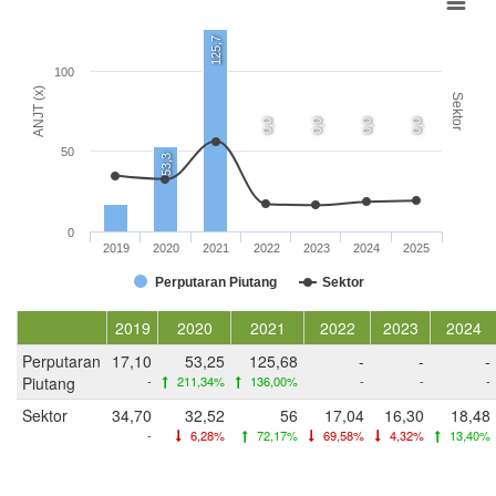
125,7
100
ANJT (x)
Sektor
0,0
0,0
0,0
0,0
50
53,3
0
2019
2020
2021
2022
2023
2024
2025
Perputaran Piutang
Sektor
2019
2020
2021
2022
2023
2024
Perputaran
17,10
53,25
125,68
-
-
-
Piutang
-
211,34%
136,00%
-
-
-
Sektor
34,70
32,52
56
17,04
16,30
18,48
-
6,28%
72,17%
69,58%
4,32%
13,40%