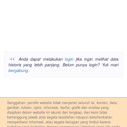
Anda dapat melakukan
login
jika ingin melihat data
historis yang lebih panjang. Belum punya login? Yuk mari
bergabung
.
Sanggahan: pemilik website tidak menjamin seluruh isi, konten, data,
gambar, tulisan, opini, informasi, berita, grafik dan analisa yang
disajikan dalam website ini akurat dan lengkap, dan kami tidak
bertanggung jawab atas segala kesalahan maupun keterlambatan
memperbarui informasi, atau segala kerugian yang timbul karena
tindakan yang berkaitan dengan penggunaan informasi yang ada pada