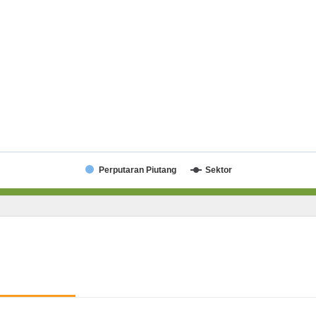
Perputaran Piutang
Sektor