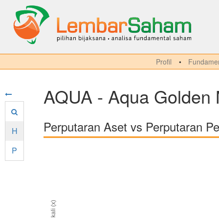
Profil
Fundamen
AQUA - Aqua Golden M
Perputaran Aset vs Perputaran Pe
H
P
kali (x)