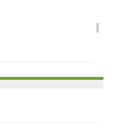
Sektor