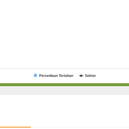
Persediaan Tertahan
Sektor