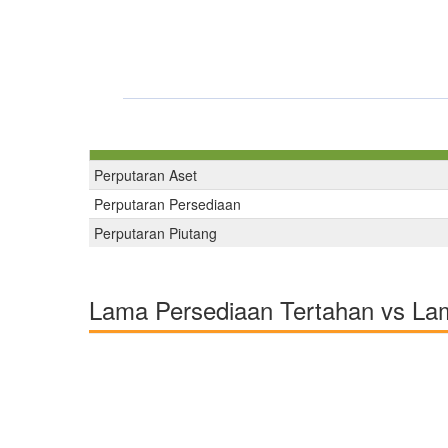
Perputaran Aset
Perputaran Persediaan
Perputaran Piutang
Lama Persediaan Tertahan vs L