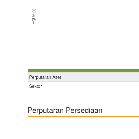
AQUA (x)
Perputaran Aset
Sektor
Perputaran Persediaan