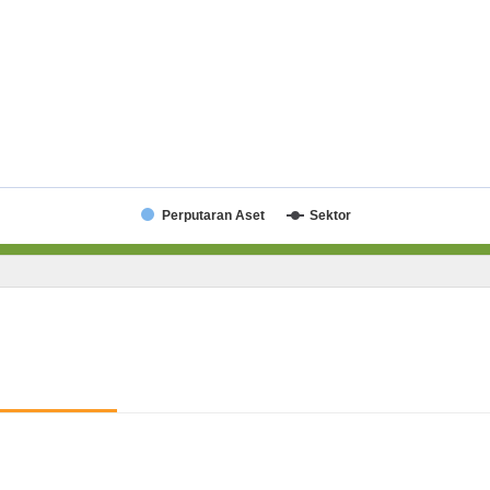
Perputaran Aset
Sektor