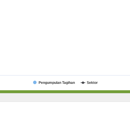
Pengumpulan Tagihan
Sektor