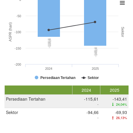
-50
ASPR (hari)
Sektor
-100
-115,6
-150
-143,4
-200
2024
2025
Persediaan Tertahan
Sektor
2024
2025
Persediaan Tertahan
-115,61
-143,41
-
24,04%
Sektor
-94,66
-69,93
-
26,13%