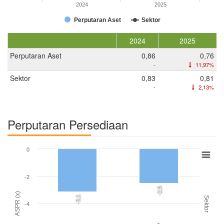
2024
2025
Perputaran Aset
Sektor
2024
2025
Perputaran Aset
0,86
0,76
-
11,97%
Sektor
0,83
0,81
-
2,13%
Perputaran Persediaan
0
-2
-2,5
ASPR (x)
-3,1
Sektor
-4