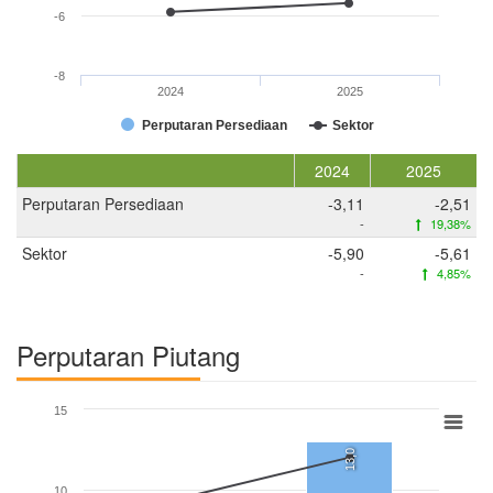
-6
-8
2024
2025
Perputaran Persediaan
Sektor
2024
2025
Perputaran Persediaan
-3,11
-2,51
-
19,38%
Sektor
-5,90
-5,61
-
4,85%
Perputaran Piutang
15
13,0
10