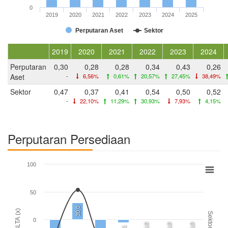
0
2019
2020
2021
2022
2023
2024
2025
Perputaran Aset
Sektor
2019
2020
2021
2022
2023
2024
Perputaran
0,30
0,28
0,28
0,34
0,43
0,26
Aset
-
6,56%
0,61%
20,57%
27,45%
38,49%
Sektor
0,47
0,37
0,41
0,54
0,50
0,52
-
22,10%
11,29%
30,93%
7,93%
4,15%
Perputaran Persediaan
100
50
30,0
BLTA (x)
Sektor
0
0,0
0,0
0,0