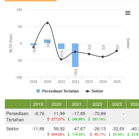
100
50
BLTA (hari)
Sektor
12,0
0
0,0
0,0
0,0
-6,8
-17,8
-50
-70,9
-100
2019
2020
2021
2022
2023
2024
2025
Persediaan Tertahan
Sektor
2019
2020
2021
2022
2023
202
Persediaan
-6,76
11,99
-17,85
-70,89
-
Tertahan
-
277,27%
248,88%
297,16%
-
Sektor
-11,88
59,92
-47,67
-26,13
-32,55
-40,
-
604,55%
179,55%
45,17%
24,56%
23,8