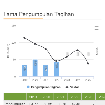
Lama Pengumpulan Tagihan
150
100
BLTA (hari)
Sektor
0,0
0,0
0,0
50
50,3
42,5
34,8
33,8
0
2019
2020
2021
2022
2023
2024
2025
Pengumpulan Tagihan
Sektor
2019
2020
2021
2022
2023
202
Pengumpulan
34,77
50,32
33,76
42,46
-