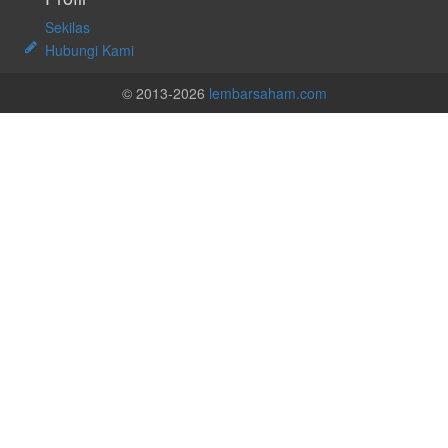
Sekilas
Hubungi Kami
© 2013-2026
lembarsaham.com