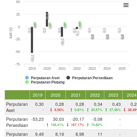
50
25
30,0
11,0
9,5
9,0
8,2
0
kali (x)
0,3
0,3
0,3
0,3
0,4
0,3
0,3
-5,1
0,0
0,0
0,0
0,0
0,0
0,0
-25
-20,2
-50
-53,2
-75
2019
2020
2021
2022
2023
2024
2025
Perputaran Aset
Perputaran Persediaan
Perputaran Piutang
2019
2020
2021
2022
2023
2024
Perputaran
0,30
0,28
0,28
0,34
0,43
0,2
Aset
-
6,56%
0,61%
20,57%
27,45%
38,4
Perputaran
-53,23
30,03
-20,17
-5,08
-
Persediaan
-
156,41%
167,17%
74,82%
-
Perputaran
9,49
8,19
8,98
11
-