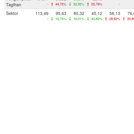
Tagihan
-
44,72%
32,92%
25,79%
-
Sektor
113,49
95,63
80,32
45,12
58,13
76,
-
15,74%
16,01%
43,83%
28,83%
30,