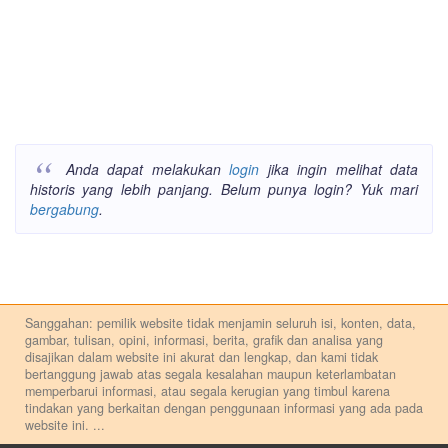
Anda dapat melakukan
login
jika ingin melihat data
historis yang lebih panjang. Belum punya login? Yuk mari
bergabung
.
Sanggahan: pemilik website tidak menjamin seluruh isi, konten, data,
gambar, tulisan, opini, informasi, berita, grafik dan analisa yang
disajikan dalam website ini akurat dan lengkap, dan kami tidak
bertanggung jawab atas segala kesalahan maupun keterlambatan
memperbarui informasi, atau segala kerugian yang timbul karena
tindakan yang berkaitan dengan penggunaan informasi yang ada pada
website ini.
...