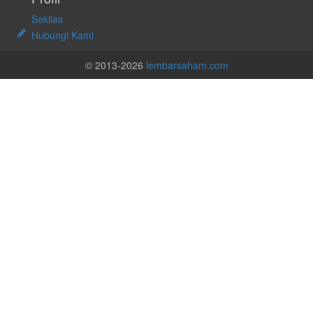
Sekilas
Hubungi Kami
© 2013-2026
lembarsaham.com