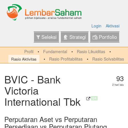
Login
Aktivasi
Seleksi
Strategi
Portfolio
Profil
Fundamental
Rasio Likuiditas
Rasio Profitabilitas
Rasio Solvabilitas
Rasio Aktivitas
BVIC - Bank
93
Victoria
2 hari lalu
International Tbk
Q4
Perputaran Aset vs Perputaran
Persediaan vs Perputaran Piutang