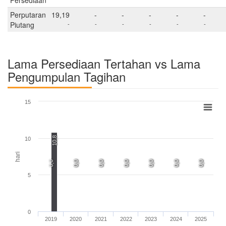
Perputaran
19,19
-
-
-
-
-
Piutang
-
-
-
-
-
-
Lama Persediaan Tertahan vs Lama
Pengumpulan Tagihan
15
10,8
10
hari
0,0
0,0
0,0
0,0
0,0
0,0
0,0
0,0
0,0
0,0
0,0
0,0
0,0
5
0
2019
2020
2021
2022
2023
2024
2025