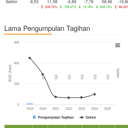
Sektor
-8,53
11,58
-6,89
-7,79
-58,86
-19,8
-
235,70%
159,47%
13,18%
655,15%
66,26
Lama Pengumpulan Tagihan
600
400
BVIC (hari)
Sektor
0,0
0,0
0,0
0,0
0,0
0,0
200
0
2019
2020
2021
2022
2023
2024
2025
Pengumpulan Tagihan
Sektor