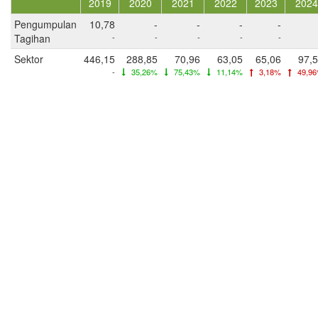
2019
2020
2021
2022
2023
2024
Pengumpulan
10,78
-
-
-
-
Tagihan
-
-
-
-
-
Sektor
446,15
288,85
70,96
63,05
65,06
97,
-
35,26%
75,43%
11,14%
3,18%
49,9