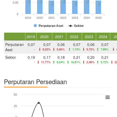
0,1
0,1
0,1
0,1
0.05
0,1
0,1
0,1
0
2019
2020
2021
2022
2023
2024
2025
Perputaran Aset
Sektor
2019
2020
2021
2022
2023
2024
2
Perputaran
0,07
0,07
0,06
0,07
0,06
0,07
Aset
-
6,22%
5,60%
1,74%
5,72%
7,89%
Sektor
0,19
0,17
0,18
0,21
0,20
0,21
-
11,77%
8,24%
16,81%
2,46%
3,72%
2
Perputaran Persediaan
50
25