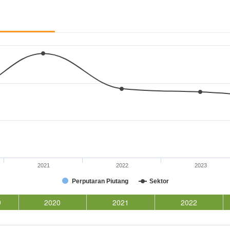
2021
2022
2023
Perputaran Piutang
Sektor
9
2020
2021
2022