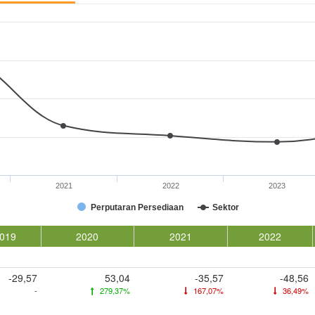
2021
2022
2023
Perputaran Persediaan
Sektor
019
2020
2021
2022
-29,57
53,04
-35,57
-48,56
-
279,37%
167,07%
36,49%