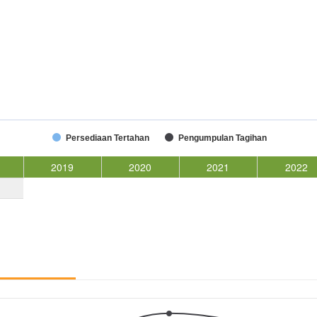
Persediaan Tertahan
Pengumpulan Tagihan
2019
2020
2021
2022