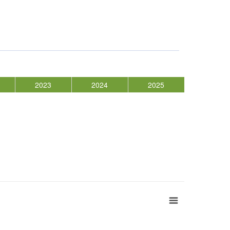
2023
2024
2025