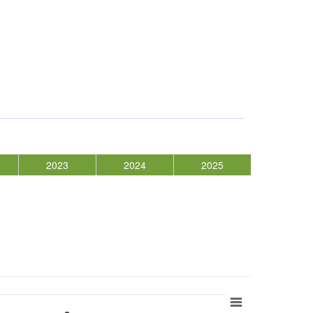
2023
2024
2025