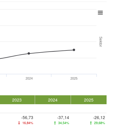
Sektor
2024
2025
2023
2024
2025
-56,73
-37,14
-26,12
16,84%
34,54%
29,68%