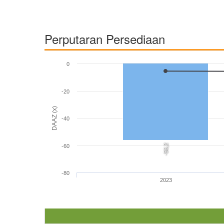
Perputaran Persediaan
0
-20
DAAZ (x)
-40
-56,2
-60
-80
2023