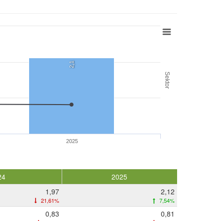
2,1
Sektor
2025
24
2025
1,97
2,12
21,61%
7,54%
0,83
0,81