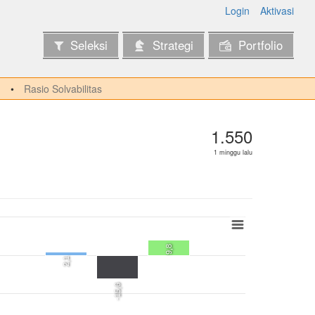
Login
Aktivasi
Seleksi
Strategi
Portfolio
Rasio Solvabilitas
1.550
1 minggu lalu
9,8
2,1
-15,6