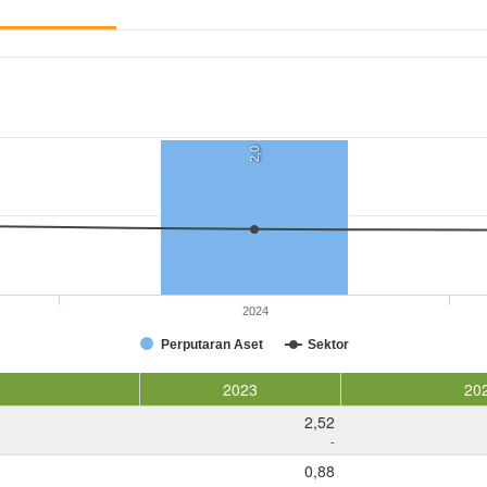
2,0
2024
Perputaran Aset
Sektor
2023
20
2,52
-
0,88