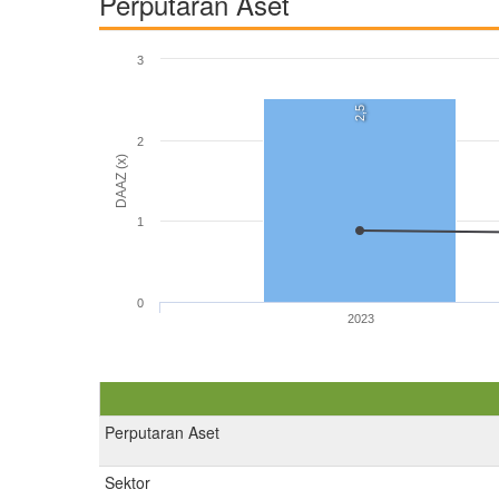
Perputaran Aset
3
2,5
2
DAAZ (x)
1
0
2023
Perputaran Aset
Sektor