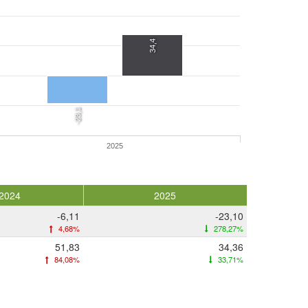
34,4
-23,1
2025
2024
2025
-6,11
-23,10
4,68%
278,27%
51,83
34,36
84,08%
33,71%