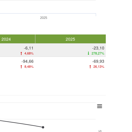
2025
2024
2025
-6,11
-23,10
4,68%
278,27%
-94,66
-69,93
8,48%
26,13%