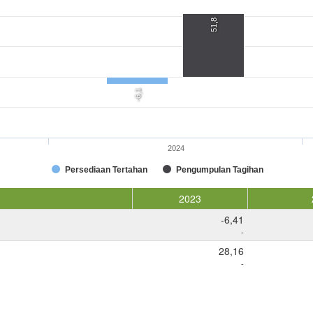
51,8
-6,1
2024
Persediaan Tertahan
Pengumpulan Tagihan
2023
-6,41
-
28,16
-