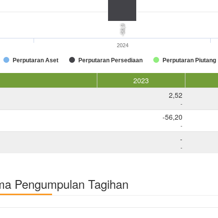
-58,9
2024
Perputaran Aset
Perputaran Persediaan
Perputaran Piutang
2023
2,52
-
-56,20
-
-
-
ama Pengumpulan Tagihan