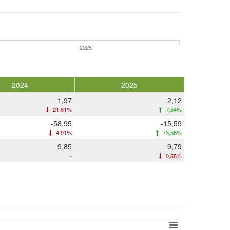
2025
2024
2025
1,97
2,12
21,61%
7,54%
-58,95
-15,59
4,91%
73,56%
9,85
9,79
-
0,55%