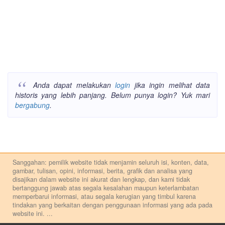
Anda dapat melakukan
login
jika ingin melihat data
historis yang lebih panjang. Belum punya login? Yuk mari
bergabung
.
Sanggahan: pemilik website tidak menjamin seluruh isi, konten, data,
gambar, tulisan, opini, informasi, berita, grafik dan analisa yang
disajikan dalam website ini akurat dan lengkap, dan kami tidak
bertanggung jawab atas segala kesalahan maupun keterlambatan
memperbarui informasi, atau segala kerugian yang timbul karena
tindakan yang berkaitan dengan penggunaan informasi yang ada pada
website ini.
...