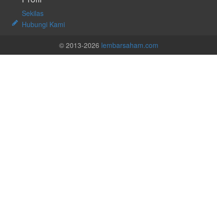
Sekilas
Hubungi Kami
© 2013-2026
lembarsaham.com