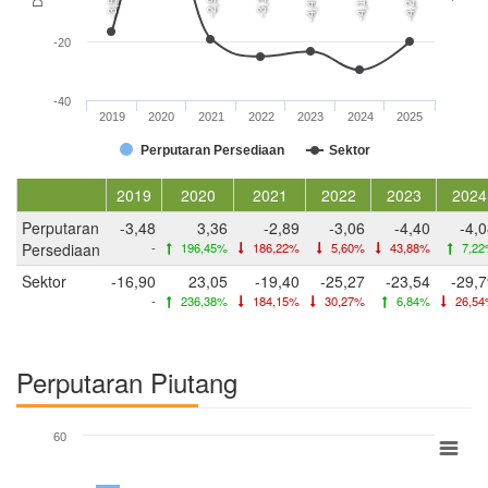
-2,9
-3,1
-3,5
-4,1
-4,2
-4,4
-20
-40
2019
2020
2021
2022
2023
2024
2025
Perputaran Persediaan
Sektor
2019
2020
2021
2022
2023
2024
Perputaran
-3,48
3,36
-2,89
-3,06
-4,40
-4,
Persediaan
-
196,45%
186,22%
5,60%
43,88%
7,2
Sektor
-16,90
23,05
-19,40
-25,27
-23,54
-29,
-
236,38%
184,15%
30,27%
6,84%
26,5
Perputaran Piutang
60