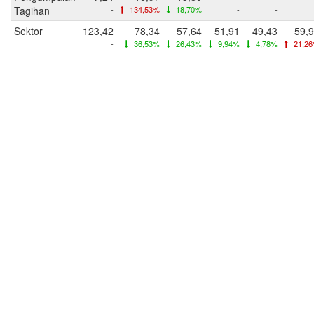
Tagihan
-
134,53%
18,70%
-
-
Sektor
123,42
78,34
57,64
51,91
49,43
59,
-
36,53%
26,43%
9,94%
4,78%
21,2