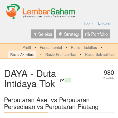
Login
Aktivasi
Seleksi
Strategi
Portfolio
Profil
Fundamental
Rasio Likuiditas
Rasio Profitabilitas
Rasio Solvabilitas
Rasio Aktivitas
DAYA - Duta
980
Intidaya Tbk
2 hari lalu
Q4
Perputaran Aset vs Perputaran
Persediaan vs Perputaran Piutang