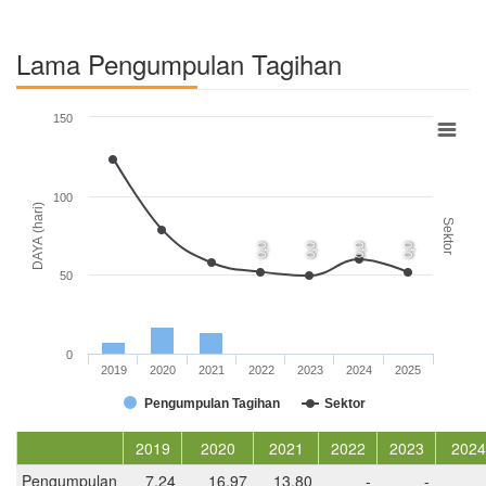
Lama Pengumpulan Tagihan
150
100
DAYA (hari)
Sektor
0,0
0,0
0,0
0,0
50
0
2019
2020
2021
2022
2023
2024
2025
Pengumpulan Tagihan
Sektor
2019
2020
2021
2022
2023
2024
Pengumpulan
7,24
16,97
13,80
-
-