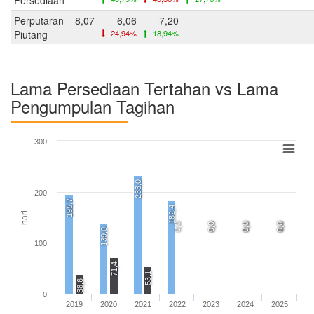
Perputaran
8,07
6,06
7,20
-
-
-
Piutang
-
24,94%
18,94%
-
-
-
Lama Persediaan Tertahan vs Lama
Pengumpulan Tagihan
300
233,0
200
195,7
182,4
hari
0,0
0,0
0,0
0,0
0,0
0,0
0,0
139,0
100
71,4
53,1
38,6
0
2019
2020
2021
2022
2023
2024
2025