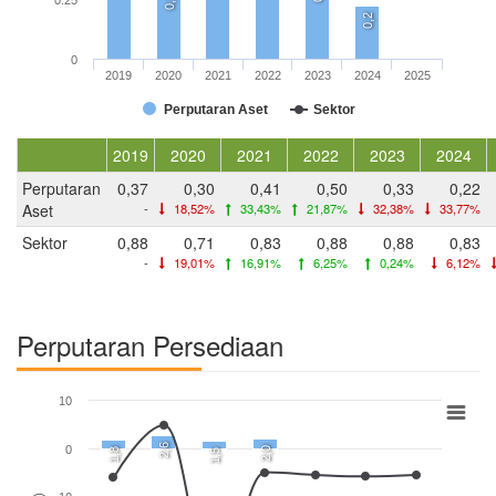
0,3
0,2
0
2019
2020
2021
2022
2023
2024
2025
Perputaran Aset
Sektor
2019
2020
2021
2022
2023
2024
Perputaran
0,37
0,30
0,41
0,50
0,33
0,22
Aset
-
18,52%
33,43%
21,87%
32,38%
33,77%
Sektor
0,88
0,71
0,83
0,88
0,88
0,83
-
19,01%
16,91%
6,25%
0,24%
6,12%
Perputaran Persediaan
10
2,6
0
2,0
1,8
1,5