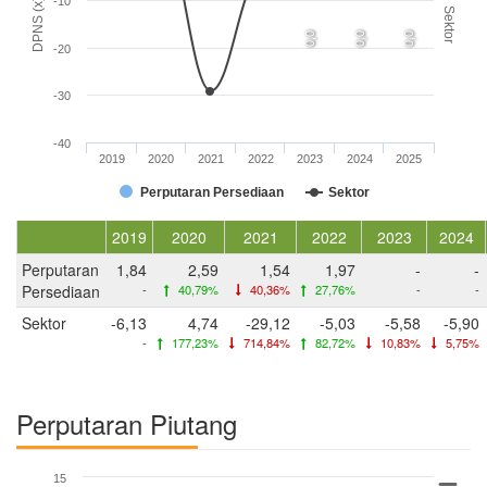
-10
DPNS (x)
Sektor
0,0
0,0
0,0
-20
-30
-40
2019
2020
2021
2022
2023
2024
2025
Perputaran Persediaan
Sektor
2019
2020
2021
2022
2023
2024
Perputaran
1,84
2,59
1,54
1,97
-
-
Persediaan
-
40,79%
40,36%
27,76%
-
-
Sektor
-6,13
4,74
-29,12
-5,03
-5,58
-5,90
-
177,23%
714,84%
82,72%
10,83%
5,75%
Perputaran Piutang
15