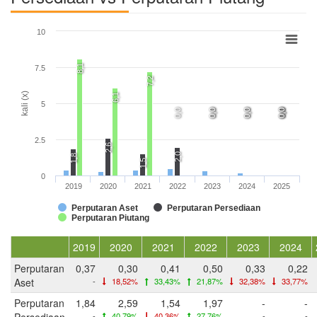
10
8,1
7.5
7,2
kali (x)
6,1
5
0,0
0,0
0,0
0,0
0,0
0,0
0,0
0,0
2.5
2,6
2,0
1,8
1,5
0
2019
2020
2021
2022
2023
2024
2025
Perputaran Aset
Perputaran Persediaan
Perputaran Piutang
2019
2020
2021
2022
2023
2024
Perputaran
0,37
0,30
0,41
0,50
0,33
0,22
Aset
-
18,52%
33,43%
21,87%
32,38%
33,77%
Perputaran
1,84
2,59
1,54
1,97
-
-
Persediaan
-
40,79%
40,36%
27,76%
-
-