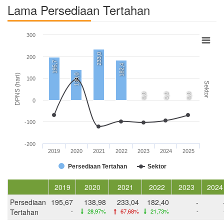
Lama Persediaan Tertahan
300
233,0
200
195,7
182,4
139,0
DPNS (hari)
100
Sektor
0,0
0,0
0,0
0
-100
-200
2019
2020
2021
2022
2023
2024
2025
Persediaan Tertahan
Sektor
2019
2020
2021
2022
2023
2024
Persediaan
195,67
138,98
233,04
182,40
-
Tertahan
-
28,97%
67,68%
21,73%
-