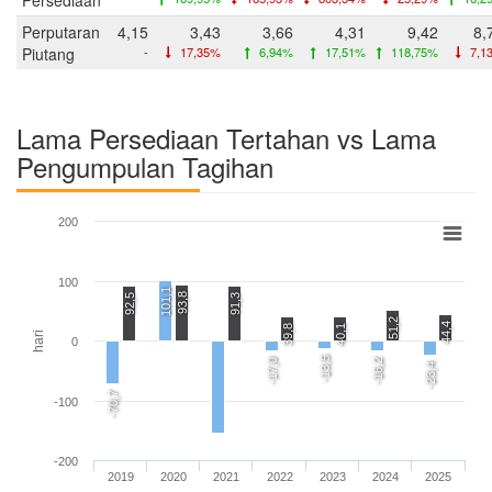
Perputaran
4,15
3,43
3,66
4,31
9,42
8,
Piutang
-
17,35%
6,94%
17,51%
118,75%
7,1
Lama Persediaan Tertahan vs Lama
Pengumpulan Tagihan
200
100
101,1
93,8
92,5
91,3
51,2
44,4
39,8
40,1
hari
0
-13,5
-17,0
-16,2
-23,4
-70,7
-100
-200
2019
2020
2021
2022
2023
2024
2025