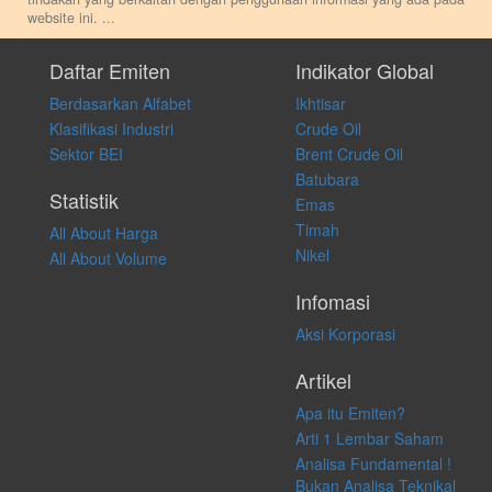
website ini.
...
Setiap keputusan investasi merupakan keputusan dan tanggung jawab
pribadi. Kami tidak memberi anjuran, saran, rekomendasi untuk
Daftar Emiten
Indikator Global
membeli, menjual atau melakukan aktivitas lain yang terkait dengan
Berdasarkan Alfabet
Ikhtisar
transaksi perdagangan apapun, dan kami tidak bertanggung jawab
atas keputusan investasi yang dilakukan dalam kondisi dan situasi
Klasifikasi Industri
Crude Oil
apapun juga, yang diakibatkan secara langsung maupun tidak
Sektor BEI
Brent Crude Oil
langsung atas konten pada website ini.
Batubara
Statistik
Emas
Timah
All About Harga
Nikel
All About Volume
Infomasi
Aksi Korporasi
Artikel
Apa itu Emiten?
Arti 1 Lembar Saham
Analisa Fundamental !
Bukan Analisa Teknikal