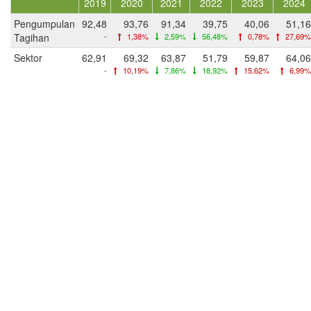
2019
2020
2021
2022
2023
2024
Pengumpulan
92,48
93,76
91,34
39,75
40,06
51,16
Tagihan
-
1,38%
2,59%
56,48%
0,78%
27,69%
Sektor
62,91
69,32
63,87
51,79
59,87
64,06
-
10,19%
7,86%
18,92%
15,62%
6,99%