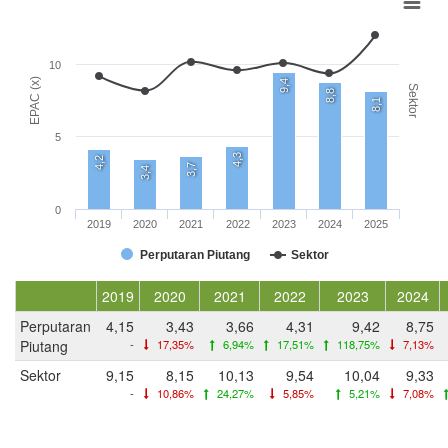
10
EPAC (x)
9,4
Sektor
8,8
8,1
5
4,3
4,2
3,7
3,4
0
2019
2020
2021
2022
2023
2024
2025
Perputaran Piutang
Sektor
2019
2020
2021
2022
2023
2024
Perputaran
4,15
3,43
3,66
4,31
9,42
8,75
Piutang
-
17,35%
6,94%
17,51%
118,75%
7,13%
Sektor
9,15
8,15
10,13
9,54
10,04
9,33
-
10,86%
24,27%
5,85%
5,21%
7,08%