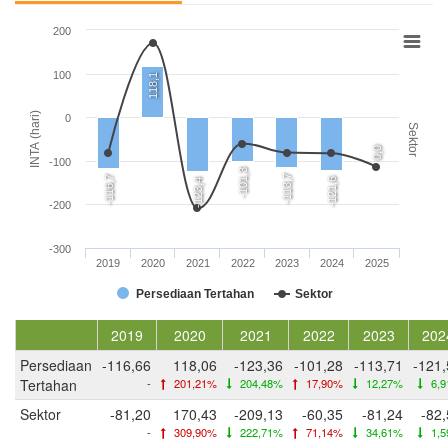
200
100
118,1
INTA (hari)
0
Sektor
0,0
-100
-101,3
-113,7
-116,7
-121,6
-123,4
-200
-300
2019
2020
2021
2022
2023
2024
2025
Persediaan Tertahan
Sektor
2019
2020
2021
2022
2023
202
Persediaan
-116,66
118,06
-123,36
-101,28
-113,71
-121,
Tertahan
-
201,21%
204,48%
17,90%
12,27%
6,
Sektor
-81,20
170,43
-209,13
-60,35
-81,24
-82
-
309,90%
222,71%
71,14%
34,61%
1,