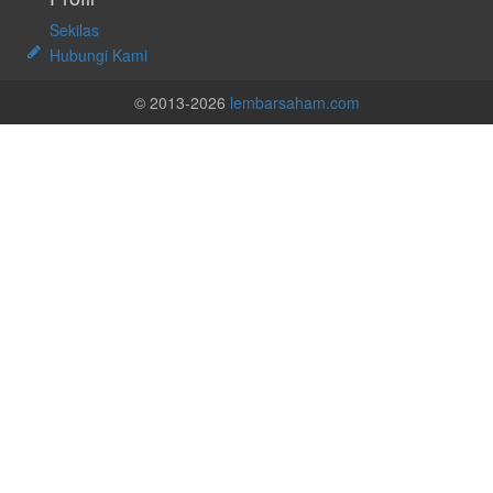
Sekilas
Hubungi Kami
© 2013-2026
lembarsaham.com