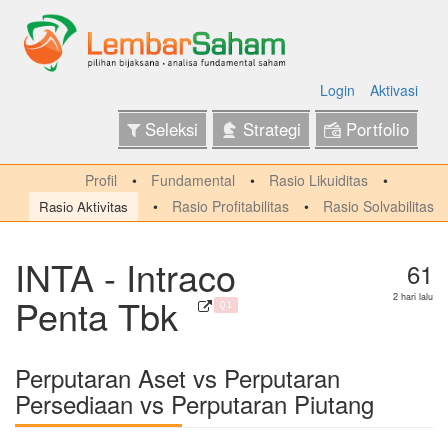
Login
Aktivasi
Seleksi
Strategi
Portfolio
Profil
Fundamental
Rasio Likuiditas
Rasio Profitabilitas
Rasio Solvabilitas
Rasio Aktivitas
INTA - Intraco
61
Penta Tbk
2 hari lalu
Q1
Perputaran Aset vs Perputaran
Persediaan vs Perputaran Piutang