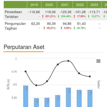
2019
2020
2021
2022
2023
2
Persediaan
-116,66
118,06
-123,36
-101,28
-113,71
-1
Tertahan
-
201,21%
204,48%
17,90%
12,27%
Pengumpulan
62,25
90,39
94,86
51,43
-
Tagihan
-
45,21%
4,94%
45,78%
-
Perputaran Aset
1
0.75
INTA (x)
Sektor
0.5
0,5
0,4
0,4
0,4
0,3
0.25
0,3
0,2