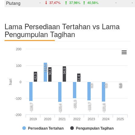
Piutang
-
37,47%
37,96%
40,56%
-
-
Lama Persediaan Tertahan vs Lama
Pengumpulan Tagihan
200
100
118,1
94,9
90,4
62,3
51,4
hari
0
0,0
0,0
0,0
0,0
-100
-101,3
-113,7
-116,7
-121,6
-123,4
-200
2019
2020
2021
2022
2023
2024
2025
Persediaan Tertahan
Pengumpulan Tagihan