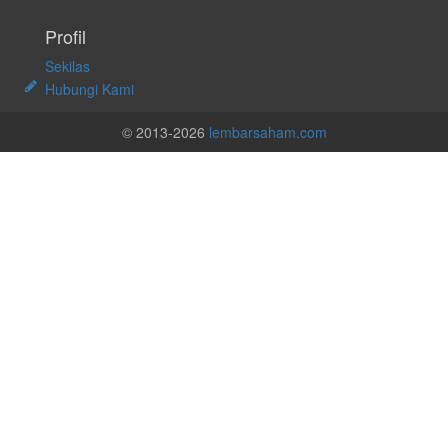
Profil
Sekilas
Hubungi Kami
© 2013-2026
lembarsaham.com