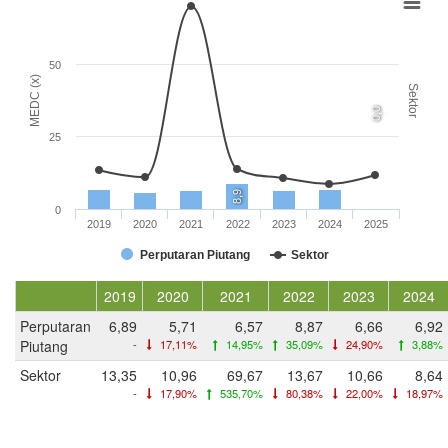
50
MEDC (x)
Sektor
0,0
25
8,9
0
2019
2020
2021
2022
2023
2024
2025
Perputaran Piutang
Sektor
2019
2020
2021
2022
2023
2024
Perputaran
6,89
5,71
6,57
8,87
6,66
6,92
Piutang
-
17,11%
14,95%
35,09%
24,90%
3,88%
Sektor
13,35
10,96
69,67
13,67
10,66
8,64
-
17,90%
535,70%
80,38%
22,00%
18,97%