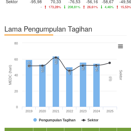
Sektor
-95,98
70,33
-76,53
-56,16
-58,67
-49,5
-
173,28%
208,81%
26,61%
4,46%
15,53
Lama Pengumpulan Tagihan
80
60
63,6
59,0
55,7
MEDC (hari)
54,2
53,0
49,9
Sektor
40
0,0
20
0
2019
2020
2021
2022
2023
2024
2025
Pengumpulan Tagihan
Sektor