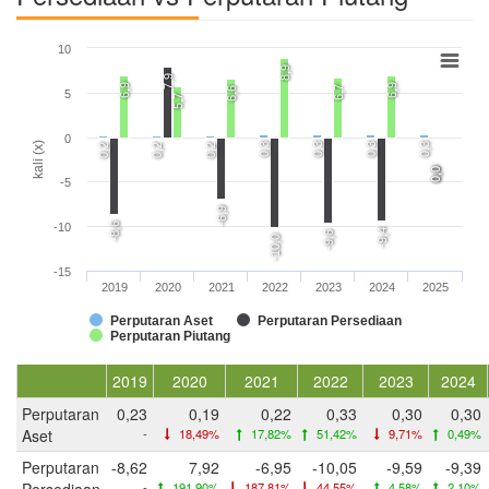
10
8,9
7,9
6,9
6,9
6,7
6,6
5
5,7
0
kali (x)
0,3
0,3
0,3
0,3
0,2
0,2
0,2
0,0
0,0
-5
-6,9
-8,6
-10
-9,4
-9,6
-10,0
-15
2019
2020
2021
2022
2023
2024
2025
Perputaran Aset
Perputaran Persediaan
Perputaran Piutang
2019
2020
2021
2022
2023
2024
Perputaran
0,23
0,19
0,22
0,33
0,30
0,30
Aset
-
18,49%
17,82%
51,42%
9,71%
0,49%
Perputaran
-8,62
7,92
-6,95
-10,05
-9,59
-9,39
Persediaan
-
191,90%
187,81%
44,55%
4,58%
2,10%