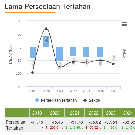
Lama Persediaan Tertahan
100
50
45,5
MEDC (hari)
0
Sektor
0,0
-35,8
-37,5
-50
-38,3
-41,8
-51,8
-100
-150
2019
2020
2021
2022
2023
2024
2025
Persediaan Tertahan
Sektor
2019
2020
2021
2022
2023
2024
Persediaan
-41,78
45,46
-51,78
-35,82
-37,54
-38,3
Tertahan
-
208,81%
213,89%
30,82%
4,80%
2,15