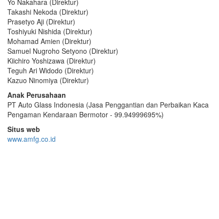
Yo Nakahara (Direktur)
Takashi Nekoda (Direktur)
Prasetyo Aji (Direktur)
Toshiyuki Nishida (Direktur)
Mohamad Amien (Direktur)
Samuel Nugroho Setyono (Direktur)
Kiichiro Yoshizawa (Direktur)
Teguh Ari Widodo (Direktur)
Kazuo Ninomiya (Direktur)
Anak Perusahaan
PT Auto Glass Indonesia (Jasa Penggantian dan Perbaikan Kaca
Pengaman Kendaraan Bermotor - 99.94999695%)
Situs web
www.amfg.co.id