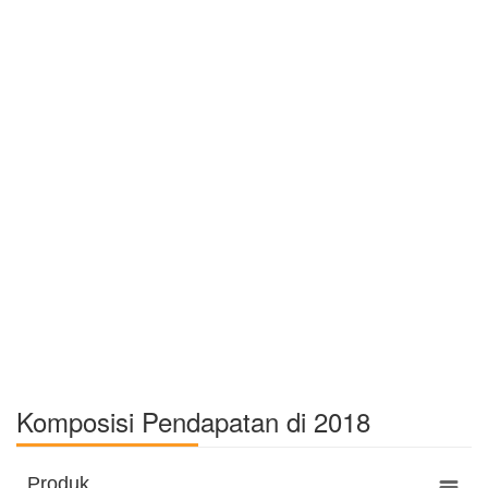
Komposisi Pendapatan di 2018
Produk