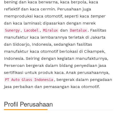
bening dan kaca berwarna, kaca berpola, kaca
reflektif dan kaca cermin. Perusahaan juga
memproduksi kaca otomotif, seperti kaca
temper
dan kaca laminasi; dipasarkan dengan merek
,
,
dan
. Fasilitas
Sunergy
Lacobel
Miralux
Dantalux
manufaktur kaca lembarannya terletak di Jakarta
dan Sidoarjo, Indonesia, sedangkan fasilitas
manufaktur kaca otomotif berlokasi di Cikampek,
Indonesia. Seiring dengan kegiatan manufakturnya,
Perseroan bergerak dalam bidang penyediaan jasa
sertifikasi untuk produk kaca. Anak perusahaannya,
, bergerak dalam pengadaan
PT Auto Glass Indonesia
jasa perbaikan dan pemasangan kaca otomotif.
Profil Perusahaan