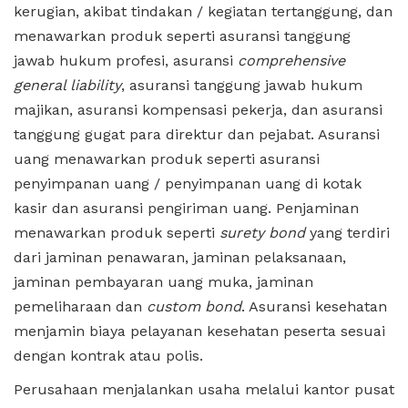
kerugian, akibat tindakan / kegiatan tertanggung, dan
menawarkan produk seperti asuransi tanggung
jawab hukum profesi, asuransi
comprehensive
general liability
, asuransi tanggung jawab hukum
majikan, asuransi kompensasi pekerja, dan asuransi
tanggung gugat para direktur dan pejabat. Asuransi
uang menawarkan produk seperti asuransi
penyimpanan uang / penyimpanan uang di kotak
kasir dan asuransi pengiriman uang. Penjaminan
menawarkan produk seperti
surety bond
yang terdiri
dari jaminan penawaran, jaminan pelaksanaan,
jaminan pembayaran uang muka, jaminan
pemeliharaan dan
custom bond
. Asuransi kesehatan
menjamin biaya pelayanan kesehatan peserta sesuai
dengan kontrak atau polis.
Perusahaan menjalankan usaha melalui kantor pusat