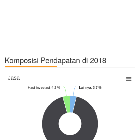
Komposisi Pendapatan di 2018
Jasa
Hasil investasi: 4.2 %
Lainnya: 3.7 %