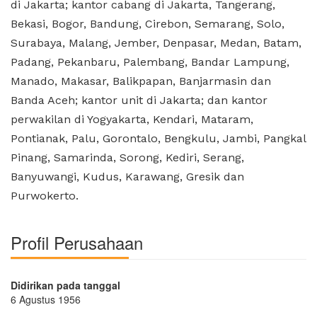
di Jakarta; kantor cabang di Jakarta, Tangerang,
Bekasi, Bogor, Bandung, Cirebon, Semarang, Solo,
Surabaya, Malang, Jember, Denpasar, Medan, Batam,
Padang, Pekanbaru, Palembang, Bandar Lampung,
Manado, Makasar, Balikpapan, Banjarmasin dan
Banda Aceh; kantor unit di Jakarta; dan kantor
perwakilan di Yogyakarta, Kendari, Mataram,
Pontianak, Palu, Gorontalo, Bengkulu, Jambi, Pangkal
Pinang, Samarinda, Sorong, Kediri, Serang,
Banyuwangi, Kudus, Karawang, Gresik dan
Purwokerto.
Profil Perusahaan
Didirikan pada tanggal
6 Agustus 1956