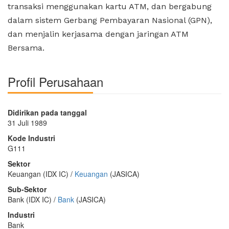
transaksi menggunakan kartu ATM, dan bergabung
dalam sistem Gerbang Pembayaran Nasional (GPN),
dan menjalin kerjasama dengan jaringan ATM
Bersama.
Profil Perusahaan
Didirikan pada tanggal
31 Juli 1989
Kode Industri
G111
Sektor
Keuangan (IDX IC) /
Keuangan
(JASICA)
Sub-Sektor
Bank (IDX IC) /
Bank
(JASICA)
Industri
Bank