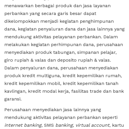
menawarkan berbagai produk dan jasa layanan
perbankan yang secara garis besar dapat
dikelompokkan menjadi kegiatan penghimpunan
dana, kegiatan penyaluran dana dan jasa lainnya yang
mendukung aktivitas pelayanan perbankan. Dalam
melakukan kegiatan perhimpunan dana, perusahaan
menyediakan produk tabungan, simpanan pelajar,
giro rupiah & valas dan deposito rupiah & valas.
Dalam penyaluran dana, perusahaan menyediakan
produk kredit multiguna, kredit kepemilikan rumah,
kredit kepemilikan mobil, kredit kepemilikan tanah
kavlingan, kredit modal kerja, fasilitas trade dan bank
garansi.
Perusahaan menyediakan jasa lainnya yang
mendukung aktivitas pelayanan perbankan seperti
internet banking
, SMS
banking
,
virtual account
, kartu