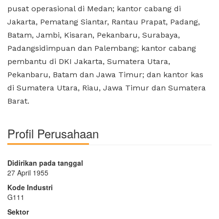
pusat operasional di Medan; kantor cabang di
Jakarta, Pematang Siantar, Rantau Prapat, Padang,
Batam, Jambi, Kisaran, Pekanbaru, Surabaya,
Padangsidimpuan dan Palembang; kantor cabang
pembantu di DKI Jakarta, Sumatera Utara,
Pekanbaru, Batam dan Jawa Timur; dan kantor kas
di Sumatera Utara, Riau, Jawa Timur dan Sumatera
Barat.
Profil Perusahaan
Didirikan pada tanggal
27 April 1955
Kode Industri
G111
Sektor