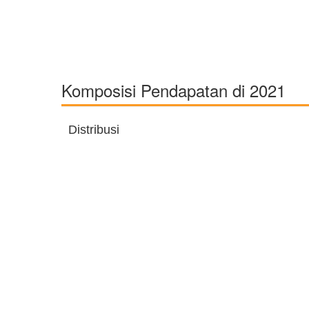
Komposisi Pendapatan di 2021
Distribusi