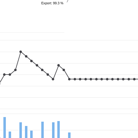
Export: 99.3 %