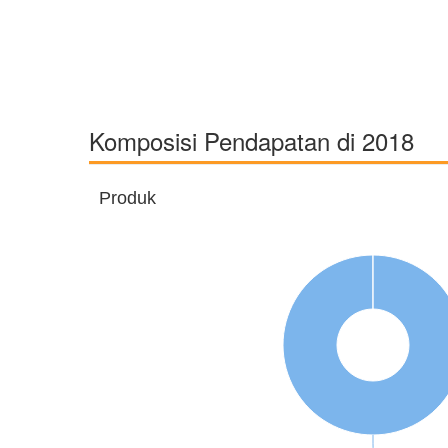
Komposisi Pendapatan di 2018
Produk