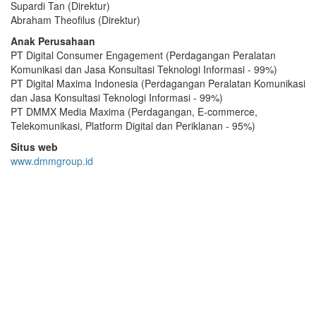
Supardi Tan (Direktur)
Abraham Theofilus (Direktur)
Anak Perusahaan
PT Digital Consumer Engagement (Perdagangan Peralatan
Komunikasi dan Jasa Konsultasi Teknologi Informasi - 99%)
PT Digital Maxima Indonesia (Perdagangan Peralatan Komunikasi
dan Jasa Konsultasi Teknologi Informasi - 99%)
PT DMMX Media Maxima (Perdagangan, E-commerce,
Telekomunikasi, Platform Digital dan Periklanan - 95%)
Situs web
www.dmmgroup.id