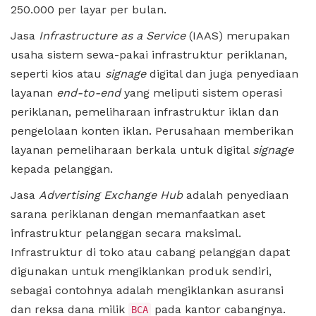
250.000 per layar per bulan.
Jasa
Infrastructure as a Service
(IAAS) merupakan
usaha sistem sewa-pakai infrastruktur periklanan,
seperti kios atau
signage
digital dan juga penyediaan
layanan
end-to-end
yang meliputi sistem operasi
periklanan, pemeliharaan infrastruktur iklan dan
pengelolaan konten iklan. Perusahaan memberikan
layanan pemeliharaan berkala untuk digital
signage
kepada pelanggan.
Jasa
Advertising Exchange Hub
adalah penyediaan
sarana periklanan dengan memanfaatkan aset
infrastruktur pelanggan secara maksimal.
Infrastruktur di toko atau cabang pelanggan dapat
digunakan untuk mengiklankan produk sendiri,
sebagai contohnya adalah mengiklankan asuransi
dan reksa dana milik
pada kantor cabangnya.
BCA