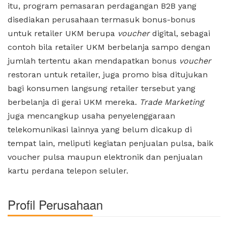
itu, program pemasaran perdagangan B2B yang
disediakan perusahaan termasuk bonus-bonus
untuk retailer UKM berupa
voucher
digital, sebagai
contoh bila retailer UKM berbelanja sampo dengan
jumlah tertentu akan mendapatkan bonus
voucher
restoran untuk retailer, juga promo bisa ditujukan
bagi konsumen langsung retailer tersebut yang
berbelanja di gerai UKM mereka.
Trade Marketing
juga mencangkup usaha penyelenggaraan
telekomunikasi lainnya yang belum dicakup di
tempat lain, meliputi kegiatan penjualan pulsa, baik
voucher pulsa maupun elektronik dan penjualan
kartu perdana telepon seluler.
Profil Perusahaan