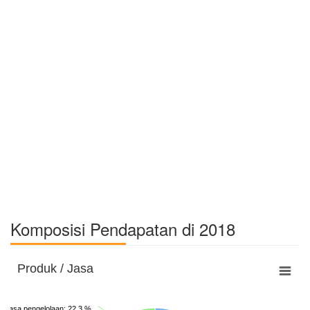
Komposisi Pendapatan di 2018
Produk / Jasa
Jasa pengelolaan: 22.3 %