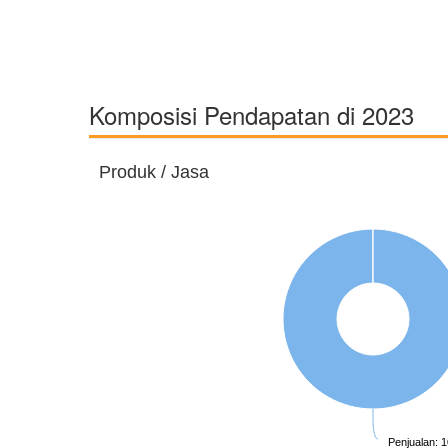
Komposisi Pendapatan di 2023
Produk / Jasa
Penjualan: 