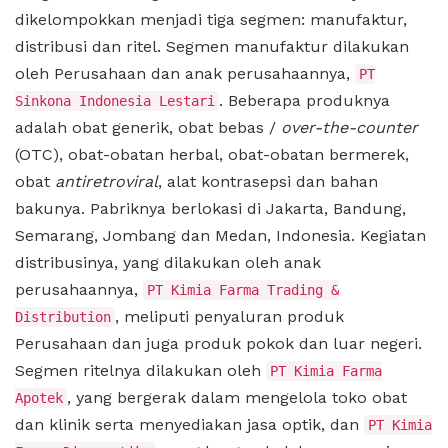
dikelompokkan menjadi tiga segmen: manufaktur,
distribusi dan ritel. Segmen manufaktur dilakukan
oleh Perusahaan dan anak perusahaannya,
PT
. Beberapa produknya
Sinkona Indonesia Lestari
adalah obat generik, obat bebas /
over-the-counter
(OTC), obat-obatan herbal, obat-obatan bermerek,
obat
antiretroviral
, alat kontrasepsi dan bahan
bakunya. Pabriknya berlokasi di Jakarta, Bandung,
Semarang, Jombang dan Medan, Indonesia. Kegiatan
distribusinya, yang dilakukan oleh anak
perusahaannya,
PT Kimia Farma Trading &
, meliputi penyaluran produk
Distribution
Perusahaan dan juga produk pokok dan luar negeri.
Segmen ritelnya dilakukan oleh
PT Kimia Farma
, yang bergerak dalam mengelola toko obat
Apotek
dan klinik serta menyediakan jasa optik, dan
PT Kimia