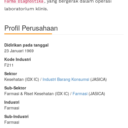
, yang bergerak dalam operasi
Farma Diagnostika
laboratorium klinis.
Profil Perusahaan
Didirikan pada tanggal
23 Januari 1969
Kode Industri
F211
Sektor
Kesehatan (IDX IC) /
Industri Barang Konsumsi
(JASICA)
Sub-Sektor
Farmasi & Riset Kesehatan (IDX IC) /
Farmasi
(JASICA)
Industri
Farmasi
Sub-Industri
Farmasi