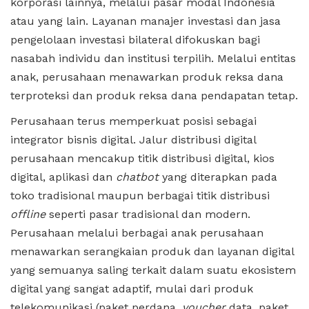
korporasi lainnya, melalui pasar modal Indonesia
atau yang lain. Layanan manajer investasi dan jasa
pengelolaan investasi bilateral difokuskan bagi
nasabah individu dan institusi terpilih. Melalui entitas
anak, perusahaan menawarkan produk reksa dana
terproteksi dan produk reksa dana pendapatan tetap.
Perusahaan terus memperkuat posisi sebagai
integrator bisnis digital. Jalur distribusi digital
perusahaan mencakup titik distribusi digital, kios
digital, aplikasi dan
chatbot
yang diterapkan pada
toko tradisional maupun berbagai titik distribusi
offline
seperti pasar tradisional dan modern.
Perusahaan melalui berbagai anak perusahaan
menawarkan serangkaian produk dan layanan digital
yang semuanya saling terkait dalam suatu ekosistem
digital yang sangat adaptif, mulai dari produk
telekomunikasi (paket perdana,
voucher
data, paket