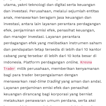
utama, yakni teknologi dan digital serta keuangan
dan investasi. Perusahaan, melalui sejumlah entitas
anak, menawarkan beragam jasa keuangan dan
investasi, antara lain layanan perantara perdagangan
efek, penjaminan emisi efek, penasihat keuangan,
dan manajer investasi. Layanan perantara
perdagangan efek yang melibatkan instrumen saham
dan pendapatan tetap tersedia di lebih dari 10 kantor
cabang yang tersebar di lebih dari 10 kota besar di
Indonesia. Platform perdagangan
online
,
Kresna
milik perusahaan, memberikan kenyamanan
Trader
bagi para trader berpengalaman dengan
menawarkan
real-time trading
yang aman dan andal.
Layanan penjaminan emisi efek dan penasihat
keuangan dirancang bagi korporasi yang berniat
melakukan penawaran umum perdana, serta aksi