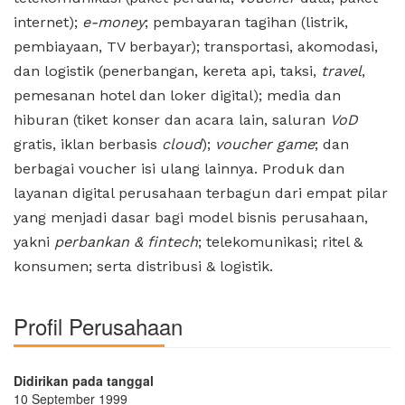
internet);
e-money
; pembayaran tagihan (listrik,
pembiayaan, TV berbayar); transportasi, akomodasi,
dan logistik (penerbangan, kereta api, taksi,
travel
,
pemesanan hotel dan loker digital); media dan
hiburan (tiket konser dan acara lain, saluran
VoD
gratis, iklan berbasis
cloud
);
voucher game
; dan
berbagai voucher isi ulang lainnya. Produk dan
layanan digital perusahaan terbagun dari empat pilar
yang menjadi dasar bagi model bisnis perusahaan,
yakni
perbankan & fintech
; telekomunikasi; ritel &
konsumen; serta distribusi & logistik.
Profil Perusahaan
Didirikan pada tanggal
10 September 1999