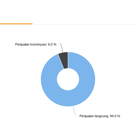
Penjualan konsinyasi: 6.0 %
Penjualan langsung: 94.0 %