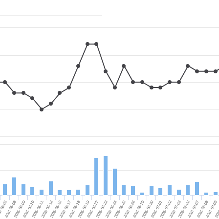
2026-06-11
2026-06-24
2026-07-06
2026-06-17
2026-06-29
2026-06-09
2026-07-09
2026-06-22
2026-07-02
2026-06-12
2026-06-25
-06-05
2026-07-07
2026-06-18
2026-06-30
2026-06-10
202
2026-06-23
2026-07-03
2026-06-15
2026-06-26
2026-06-08
2026-07-08
2026-06-19
2026-07-01