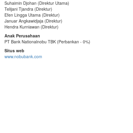
Suhaimin Djohan (Direktur Utama)
Telijani Tjandra (Direktur)
Efen Lingga Utama (Direktur)
Januar Angkawidjaja (Direktur)
Hendra Kurniawan (Direktur)
Anak Perusahaan
PT Bank Nationalnobu TBK (Perbankan - 0%)
Situs web
www.nobubank.com