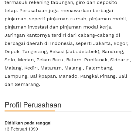
termasuk rekening tabungan, giro dan deposito
tetap. Perusahaan juga menawarkan berbagai
pinjaman, seperti pinjaman rumah, pinjaman mobil,
pinjaman investasi dan pinjaman modal kerja.
Jaringan kantornya terdiri dari cabang-cabang di
berbagai daerah di Indonesia, seperti Jakarta, Bogor,
Depok, Tangerang, Bekasi (Jabodetabek), Bandung,
Solo, Medan, Pekan Baru, Batam, Pontianak, Sidoarjo,
Malang, Kediri, Mataram, Malang , Palembang,
Lampung, Balikpapan, Manado, Pangkal Pinang, Bali
dan Semarang.
Profil Perusahaan
Didirikan pada tanggal
13 Februari 1990