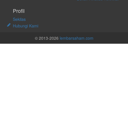
Profil
Sekilas
Hubungi Kami
© 2013-2026
lembarsaham.com