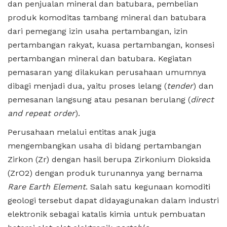
dan penjualan mineral dan batubara, pembelian
produk komoditas tambang mineral dan batubara
dari pemegang izin usaha pertambangan, izin
pertambangan rakyat, kuasa pertambangan, konsesi
pertambangan mineral dan batubara. Kegiatan
pemasaran yang dilakukan perusahaan umumnya
dibagi menjadi dua, yaitu proses lelang (
tender
) dan
pemesanan langsung atau pesanan berulang (
direct
and repeat order
).
Perusahaan melalui entitas anak juga
mengembangkan usaha di bidang pertambangan
Zirkon (Zr) dengan hasil berupa Zirkonium Dioksida
(ZrO2) dengan produk turunannya yang bernama
Rare Earth Element
. Salah satu kegunaan komoditi
geologi tersebut dapat didayagunakan dalam industri
elektronik sebagai katalis kimia untuk pembuatan