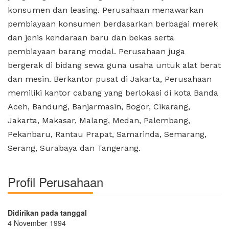
konsumen dan leasing. Perusahaan menawarkan
pembiayaan konsumen berdasarkan berbagai merek
dan jenis kendaraan baru dan bekas serta
pembiayaan barang modal. Perusahaan juga
bergerak di bidang sewa guna usaha untuk alat berat
dan mesin. Berkantor pusat di Jakarta, Perusahaan
memiliki kantor cabang yang berlokasi di kota Banda
Aceh, Bandung, Banjarmasin, Bogor, Cikarang,
Jakarta, Makasar, Malang, Medan, Palembang,
Pekanbaru, Rantau Prapat, Samarinda, Semarang,
Serang, Surabaya dan Tangerang.
Profil Perusahaan
Didirikan pada tanggal
4 November 1994