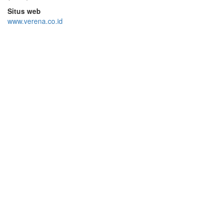
Situs web
www.verena.co.id