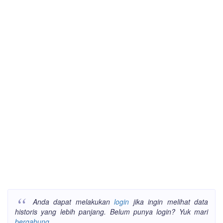
Anda dapat melakukan
login
jika ingin melihat data
historis yang lebih panjang. Belum punya login? Yuk mari
bergabung
.