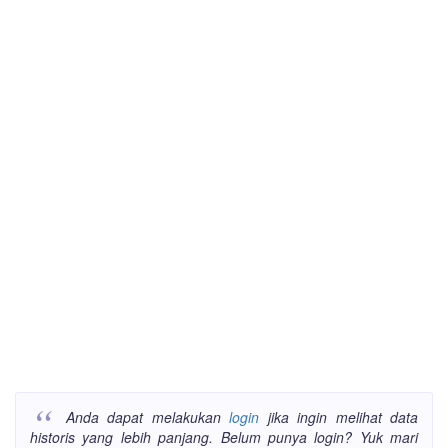
Anda dapat melakukan
login
jika ingin melihat data
historis yang lebih panjang. Belum punya login? Yuk mari