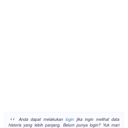
Anda dapat melakukan
login
jika ingin melihat data
historis yang lebih panjang. Belum punya login? Yuk mari