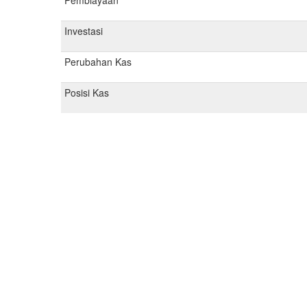
Pembiayaan
Investasi
Perubahan Kas
Posisi Kas