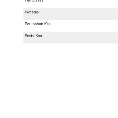
Pembiayaan
Investasi
Perubahan Kas
Posisi Kas