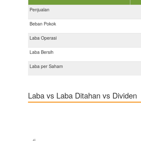
Penjualan
Beban Pokok
Laba Operasi
Laba Bersih
Laba per Saham
Laba vs Laba Ditahan vs Dividen