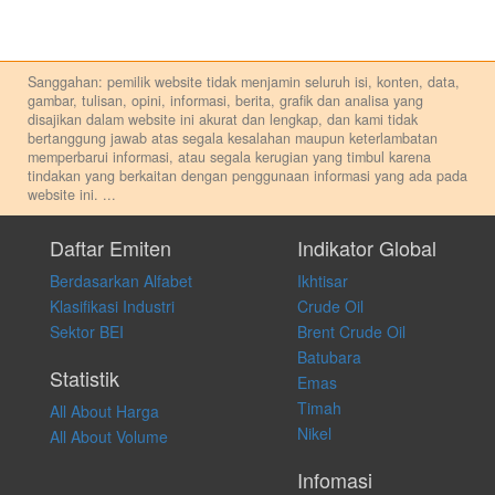
Sanggahan: pemilik website tidak menjamin seluruh isi, konten, data,
gambar, tulisan, opini, informasi, berita, grafik dan analisa yang
disajikan dalam website ini akurat dan lengkap, dan kami tidak
bertanggung jawab atas segala kesalahan maupun keterlambatan
memperbarui informasi, atau segala kerugian yang timbul karena
tindakan yang berkaitan dengan penggunaan informasi yang ada pada
website ini.
...
Setiap keputusan investasi merupakan keputusan dan tanggung jawab
pribadi. Kami tidak memberi anjuran, saran, rekomendasi untuk
Daftar Emiten
Indikator Global
membeli, menjual atau melakukan aktivitas lain yang terkait dengan
Berdasarkan Alfabet
Ikhtisar
transaksi perdagangan apapun, dan kami tidak bertanggung jawab
atas keputusan investasi yang dilakukan dalam kondisi dan situasi
Klasifikasi Industri
Crude Oil
apapun juga, yang diakibatkan secara langsung maupun tidak
Sektor BEI
Brent Crude Oil
langsung atas konten pada website ini.
Batubara
Statistik
Emas
Timah
All About Harga
Nikel
All About Volume
Infomasi