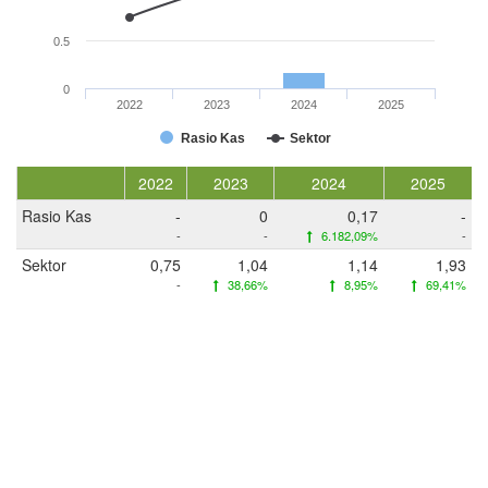
0.5
0
2022
2023
2024
2025
Rasio Kas
Sektor
2022
2023
2024
2025
Rasio Kas
-
0
0,17
-
-
-
6.182,09%
-
Sektor
0,75
1,04
1,14
1,93
-
38,66%
8,95%
69,41%