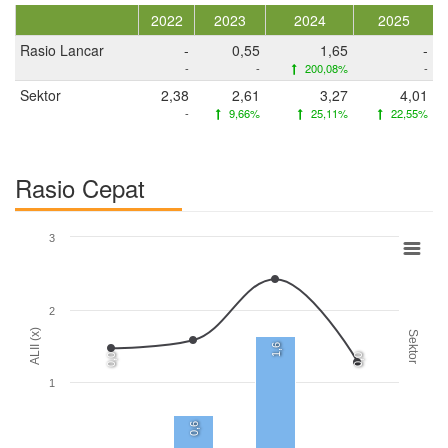
2022
2023
2024
2025
Rasio Lancar
-
0,55
1,65
-
-
-
200,08%
-
Sektor
2,38
2,61
3,27
4,01
-
9,66%
25,11%
22,55%
Rasio Cepat
3
2
ALII (x)
Sektor
1,6
0,0
0,0
1
0,6