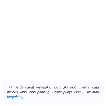
Anda dapat melakukan
login
jika ingin melihat data
historis yang lebih panjang. Belum punya login? Yuk mari
bergabung
.