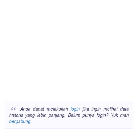
Anda dapat melakukan
login
jika ingin melihat data
historis yang lebih panjang. Belum punya login? Yuk mari
bergabung
.