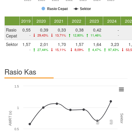
Rasio Cepat
Sektor
2019
2020
2021
2022
2023
2024
202
Rasio
0,55
0,39
0,33
0,38
0,42
-
Cepat
-
29,43%
13,71%
12,80%
11,46%
-
Sektor
1,57
2,01
1,70
1,57
1,64
3,23
1
-
27,44%
15,11%
8,09%
4,47%
97,43%
53,
Rasio Kas
1.5
1
AMRT (x)
Sektor
0,0
0,0
0.5