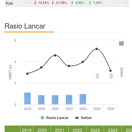
Kas
-
14,54%
21,08%
9,98%
7,48%
-
-
Rasio Lancar
6
4
AMRT (x)
Sektor
0,0
0,0
2
1,1
1,0
0,9
0,9
0,9
0
2019
2020
2021
2022
2023
2024
2025
Rasio Lancar
Sektor
2019
2020
2021
2022
2023
2024
20