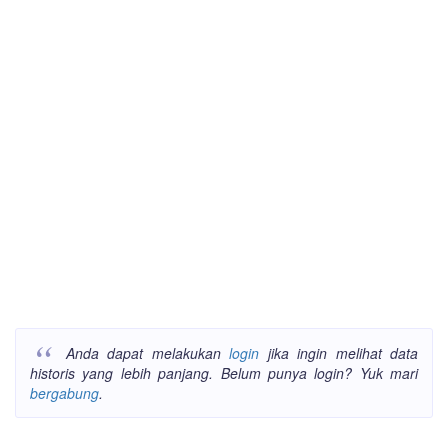
Anda dapat melakukan
login
jika ingin melihat data
historis yang lebih panjang. Belum punya login? Yuk mari
bergabung
.