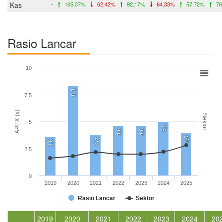
Kas
-
105,37%
62,42%
92,17%
64,33%
57,72%
76
Rasio Lancar
10
8,3
7.5
APEX (x)
Sektor
5
5,0
4,6
4,6
4,0
3,8
3,6
2.5
0
2019
2020
2021
2022
2023
2024
2025
Rasio Lancar
Sektor
2019
2020
2021
2022
2023
2024
20