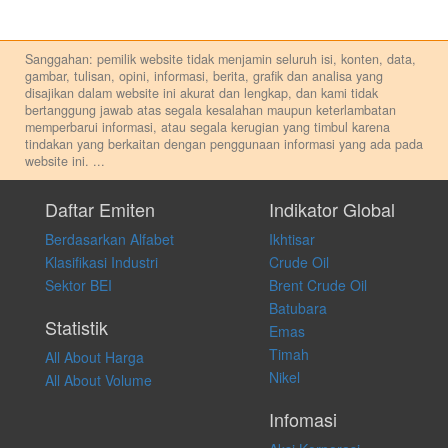
Sanggahan: pemilik website tidak menjamin seluruh isi, konten, data,
gambar, tulisan, opini, informasi, berita, grafik dan analisa yang
disajikan dalam website ini akurat dan lengkap, dan kami tidak
bertanggung jawab atas segala kesalahan maupun keterlambatan
memperbarui informasi, atau segala kerugian yang timbul karena
tindakan yang berkaitan dengan penggunaan informasi yang ada pada
website ini.
...
Setiap keputusan investasi merupakan keputusan dan tanggung jawab
pribadi. Kami tidak memberi anjuran, saran, rekomendasi untuk
Daftar Emiten
Indikator Global
membeli, menjual atau melakukan aktivitas lain yang terkait dengan
Berdasarkan Alfabet
Ikhtisar
transaksi perdagangan apapun, dan kami tidak bertanggung jawab
atas keputusan investasi yang dilakukan dalam kondisi dan situasi
Klasifikasi Industri
Crude Oil
apapun juga, yang diakibatkan secara langsung maupun tidak
Sektor BEI
Brent Crude Oil
langsung atas konten pada website ini.
Batubara
Statistik
Emas
Timah
All About Harga
Nikel
All About Volume
Infomasi